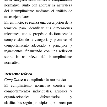
normativo, junto con abordar la naturaleza 
del incumplimiento mediante el análisis de 
casos ejemplares.
En un inicio, se realiza una descripción de la 
temática para identificar sus dimensiones 
relevantes, con el propósito de fortalecer la 
comprensión de la categoría y promover el 
comportamiento adecuado a principios y 
reglamentos, finalizando con una reflexión 
sobre la naturaleza del incumplimiento 
normativo.
Referente teórico
o cumplimiento normativo
Compliance 
El cumplimiento normativo consiste en 
comportamientos individuales, grupales y 
organizacionales, diferenciados y 
clasificados según principios que tienen por 