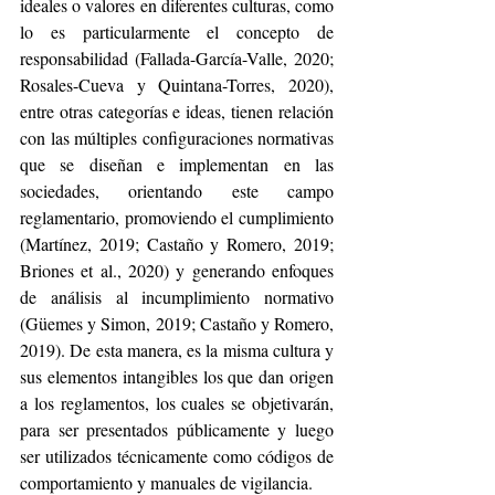
ideales o valores en diferentes culturas, como 
lo es particularmente el concepto de 
responsabilidad (Fallada-García-Valle, 2020; 
Rosales-Cueva y Quintana-Torres, 2020), 
entre otras categorías e ideas, tienen relación 
con las múltiples configuraciones normativas 
que se diseñan e implementan en las 
sociedades, orientando este campo 
reglamentario, promoviendo el cumplimiento 
(Martínez, 2019; Castaño y Romero, 2019; 
Briones et al., 2020) y generando enfoques 
de análisis al incumplimiento normativo 
(Güemes y Simon, 2019; Castaño y Romero, 
2019). De esta manera, es la misma cultura y 
sus elementos intangibles los que dan origen 
a los reglamentos, los cuales se objetivarán, 
para ser presentados públicamente y luego 
ser utilizados técnicamente como códigos de 
comportamiento y manuales de vigilancia.