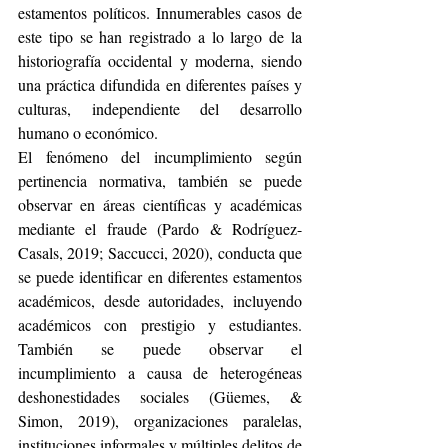
estamentos políticos. Innumerables casos de 
este tipo se han registrado a lo largo de la 
historiografía occidental y moderna, siendo 
una práctica difundida en diferentes países y 
culturas, independiente del desarrollo 
humano o económico.
El fenómeno del incumplimiento según 
pertinencia normativa, también se puede 
observar en áreas científicas y académicas 
mediante el fraude (Pardo & Rodríguez-
Casals, 2019; Saccucci, 2020), conducta que 
se puede identificar en diferentes estamentos 
académicos, desde autoridades, incluyendo 
académicos con prestigio y estudiantes. 
También se puede observar el 
incumplimiento a causa de heterogéneas 
deshonestidades sociales (Güemes, & 
Simon, 2019), organizaciones paralelas, 
instituciones informales y múltiples delitos de 