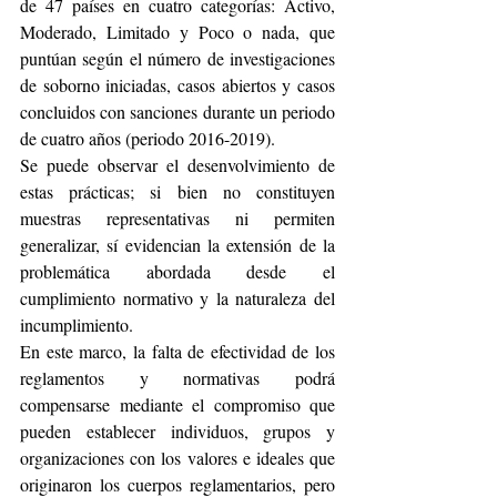
de 47 países en cuatro categorías: Activo, 
Moderado, Limitado y Poco o nada, que 
puntúan según el número de investigaciones 
de soborno iniciadas, casos abiertos y casos 
concluidos con sanciones durante un periodo 
de cuatro años (periodo 2016-2019).
Se puede observar el desenvolvimiento de 
estas prácticas; si bien no constituyen 
muestras representativas ni permiten 
generalizar, sí evidencian la extensión de la 
problemática abordada desde el 
cumplimiento normativo y la naturaleza del 
incumplimiento.
En este marco, la falta de efectividad de los 
reglamentos y normativas podrá 
compensarse mediante el compromiso que 
pueden establecer individuos, grupos y 
organizaciones con los valores e ideales que 
originaron los cuerpos reglamentarios, pero 