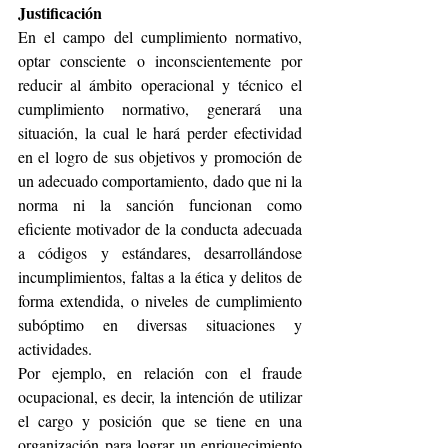
Justificación
En el campo del cumplimiento normativo, 
optar consciente o inconscientemente por 
reducir al ámbito operacional y técnico el 
cumplimiento normativo, generará una 
situación, la cual le hará perder efectividad 
en el logro de sus objetivos y promoción de 
un adecuado comportamiento, dado que ni la 
norma ni la sanción funcionan como 
eficiente motivador de la conducta adecuada 
a códigos y estándares, desarrollándose 
incumplimientos, faltas a la ética y delitos de 
forma extendida, o niveles de cumplimiento 
subóptimo en diversas situaciones y 
actividades.
Por ejemplo, en relación con el fraude 
ocupacional, es decir, la intención de utilizar 
el cargo y posición que se tiene en una 
organización para lograr un enriquecimiento 