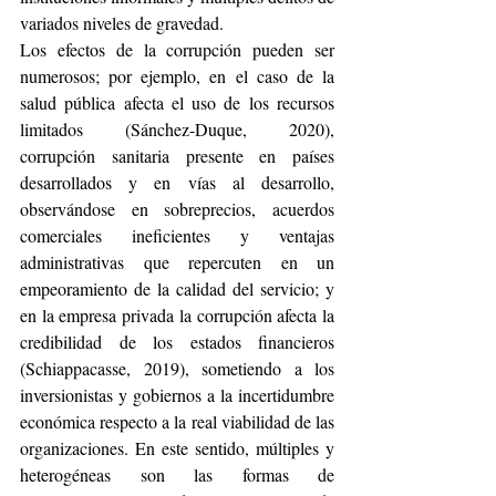
variados niveles de gravedad.
Los efectos de la corrupción pueden ser 
numerosos; por ejemplo, en el caso de la 
salud pública afecta el uso de los recursos 
limitados (Sánchez-Duque, 2020), 
corrupción sanitaria presente en países 
desarrollados y en vías al desarrollo, 
observándose en sobreprecios, acuerdos 
comerciales ineficientes y ventajas 
administrativas que repercuten en un 
empeoramiento de la calidad del servicio; y 
en la empresa privada la corrupción afecta la 
credibilidad de los estados financieros 
(Schiappacasse, 2019), sometiendo a los 
inversionistas y gobiernos a la incertidumbre 
económica respecto a la real viabilidad de las 
organizaciones. En este sentido, múltiples y 
heterogéneas son las formas de 