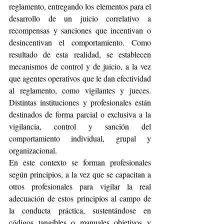
reglamento, entregando los elementos para el 
desarrollo de un juicio correlativo a 
recompensas y sanciones que incentivan o 
desincentivan el comportamiento. Como 
resultado de esta realidad, se establecen 
mecanismos de control y de juicio, a la vez 
que agentes operativos que le dan efectividad 
al reglamento, como vigilantes y jueces. 
Distintas instituciones y profesionales están 
destinados de forma parcial o exclusiva a la 
vigilancia, control y sanción del 
comportamiento individual, grupal y 
organizacional.
En este contexto se forman profesionales 
según principios, a la vez que se capacitan a 
otros profesionales para vigilar la real 
adecuación de estos principios al campo de 
la conducta práctica, sustentándose en 
códigos tangibles o manuales objetivos y 