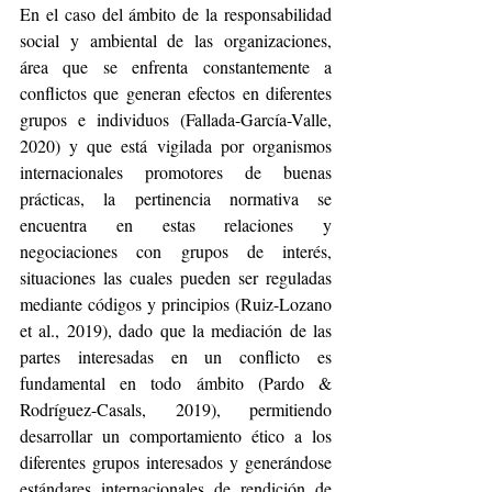
En el caso del ámbito de la responsabilidad 
social y ambiental de las organizaciones, 
área que se enfrenta constantemente a 
conflictos que generan efectos en diferentes 
grupos e individuos (Fallada-García-Valle, 
2020) y que está vigilada por organismos 
internacionales promotores de buenas 
prácticas, la pertinencia normativa se 
encuentra en estas relaciones y 
negociaciones con grupos de interés, 
situaciones las cuales pueden ser reguladas 
mediante códigos y principios (Ruiz-Lozano 
et al., 2019), dado que la mediación de las 
partes interesadas en un conflicto es 
fundamental en todo ámbito (Pardo & 
Rodríguez-Casals, 2019), permitiendo 
desarrollar un comportamiento ético a los 
diferentes grupos interesados y generándose 
estándares internacionales de rendición de 