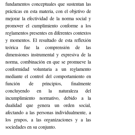
fundamentos conceptuales que sustentan las 
prácticas en esta materia, con el objetivo de 
mejorar la efectividad de la norma social y 
promover el cumplimiento conforme a los 
reglamentos presentes en diferentes contextos 
y momentos. El resultado de esta reflexión 
teórica fue la comprensión de las 
dimensiones instrumental y expresiva de la 
norma, combinación en que se promueve la 
conformidad voluntaria a un reglamento 
mediante el control del comportamiento en 
función de principios, finalmente 
concluyendo en la naturaleza del 
incumplimiento normativo, debido a la 
dualidad que genera un orden social, 
afectando a las personas individualmente, a 
los grupos, a las organizaciones y a las 
sociedades en su conjunto.