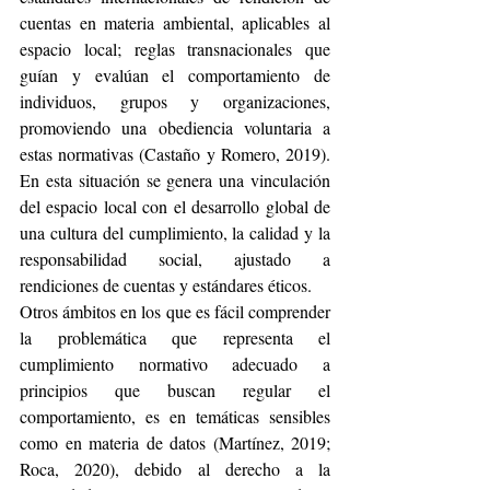
cuentas en materia ambiental, aplicables al 
espacio local; reglas transnacionales que 
guían y evalúan el comportamiento de 
individuos, grupos y organizaciones, 
promoviendo una obediencia voluntaria a 
estas normativas (Castaño y Romero, 2019). 
En esta situación se genera una vinculación 
del espacio local con el desarrollo global de 
una cultura del cumplimiento, la calidad y la 
responsabilidad social, ajustado a 
rendiciones de cuentas y estándares éticos.
Otros ámbitos en los que es fácil comprender 
la problemática que representa el 
cumplimiento normativo adecuado a 
principios que buscan regular el 
comportamiento, es en temáticas sensibles 
como en materia de datos (Martínez, 2019; 
Roca, 2020), debido al derecho a la 