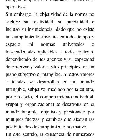
operativos.
Sin embargo, la objetividad de la norma no 
excluye su relatividad, su parcialidad e 
incluso su insuficiencia, dado que no existe 
un cumplimiento absoluto en todo tiempo y 
espacio, ni normas universales o 
trascendentales aplicables a todo contexto, 
dependiendo de los agentes y su capacidad 
de observar y valorar estos principios, en un 
plano subjetivo e intangible. Si estos valores 
e ideales se desarrollan en un mundo 
intangible, subjetivo, mediado por la cultura, 
por otro lado, el comportamiento individual, 
grupal y organizacional se desarrolla en el 
mundo tangible, objetivo y presionado por 
múltiples fuerzas y cambios que afectan las 
posibilidades de cumplimiento normativo.
En este sentido, la existencia de numerosos 