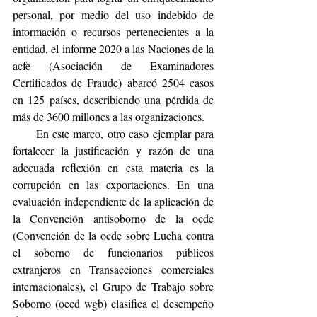
personal, por medio del uso indebido de 
información o recursos pertenecientes a la 
entidad, el informe 2020 a las Naciones de la 
acfe (Asociación de Examinadores 
Certificados de Fraude) abarcó 2504 casos 
en 125 países, describiendo una pérdida de 
más de 3600 millones a las organizaciones.
      En este marco, otro caso ejemplar para 
fortalecer la justificación y razón de una 
adecuada reflexión en esta materia es la 
corrupción en las exportaciones. En una 
evaluación independiente de la aplicación de 
la Convención antisoborno de la ocde 
(Convención de la ocde sobre Lucha contra 
el soborno de funcionarios públicos 
extranjeros en Transacciones comerciales 
internacionales), el Grupo de Trabajo sobre 
Soborno (oecd wgb) clasifica el desempeño 