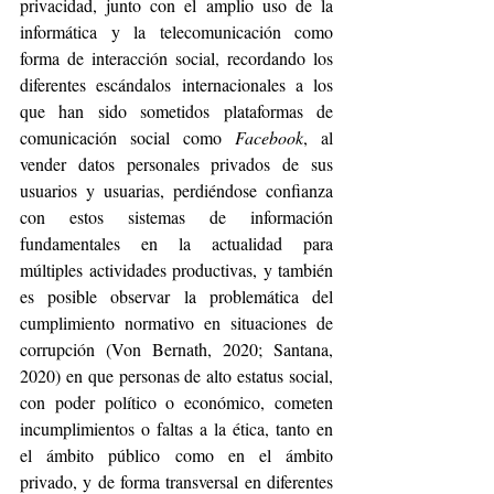
privacidad, junto con el amplio uso de la 
informática y la telecomunicación como 
forma de interacción social, recordando los 
diferentes escándalos internacionales a los 
que han sido sometidos plataformas de 
comunicación social como 
Facebook
, al 
vender datos personales privados de sus 
usuarios y usuarias, perdiéndose confianza 
con estos sistemas de información 
fundamentales en la actualidad para 
múltiples actividades productivas, y también 
es posible observar la problemática del 
cumplimiento normativo en situaciones de 
corrupción (Von Bernath, 2020; Santana, 
2020) en que personas de alto estatus social, 
con poder político o económico, cometen 
incumplimientos o faltas a la ética, tanto en 
el ámbito público como en el ámbito 
privado, y de forma transversal en diferentes 