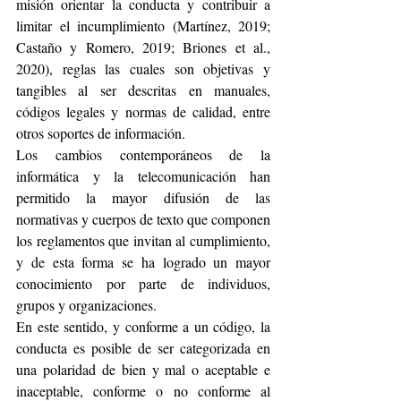
misión orientar la conducta y contribuir a 
limitar el incumplimiento (Martínez, 2019; 
Castaño y Romero, 2019; Briones et al., 
2020), reglas las cuales son objetivas y 
tangibles al ser descritas en manuales, 
códigos legales y normas de calidad, entre 
otros soportes de información.
Los cambios contemporáneos de la 
informática y la telecomunicación han 
permitido la mayor difusión de las 
normativas y cuerpos de texto que componen 
los reglamentos que invitan al cumplimiento, 
y de esta forma se ha logrado un mayor 
conocimiento por parte de individuos, 
grupos y organizaciones.
En este sentido, y conforme a un código, la 
conducta es posible de ser categorizada en 
una polaridad de bien y mal o aceptable e 
inaceptable, conforme o no conforme al 