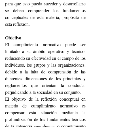
para que esto pueda suceder y desarrollarse 
se deben comprender los fundamentos 
conceptuales de esta materia, propósito de 
esta reflexión.
Objetivo
El cumplimiento normativo puede ser 
limitado a su ámbito operativo y técnico, 
reduciendo su efectividad en el campo de los 
individuos, los grupos y las organizaciones, 
debido a la falta de comprensión de las 
diferentes dimensiones de los principios y 
reglamentos que orientan la conducta, 
perjudicando a la sociedad en su conjunto.
El objetivo de la reflexión conceptual en 
materia de cumplimiento normativo es 
compensar esta situación mediante la 
profundización de los fundamentos teóricos 
de la categoría 
compliance
, o complimiento 