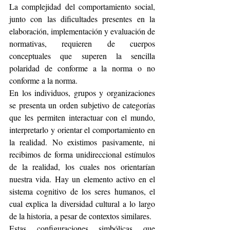
La complejidad del comportamiento social, 
junto con las dificultades presentes en la 
elaboración, implementación y evaluación de 
normativas, requieren de cuerpos 
conceptuales que superen la sencilla 
polaridad de conforme a la norma o no 
conforme a la norma.
En los individuos, grupos y organizaciones 
se presenta un orden subjetivo de categorías 
que les permiten interactuar con el mundo, 
interpretarlo y orientar el comportamiento en 
la realidad. No existimos pasivamente, ni 
recibimos de forma unidireccional estímulos 
de la realidad, los cuales nos orientarían 
nuestra vida. Hay un elemento activo en el 
sistema cognitivo de los seres humanos, el 
cual explica la diversidad cultural a lo largo 
de la historia, a pesar de contextos similares.
Estas configuraciones simbólicas que 