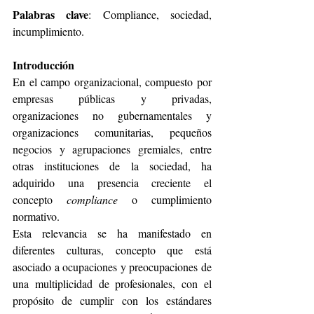
Palabras clave
: Compliance, sociedad, 
incumplimiento.
Introducción
En el campo organizacional, compuesto por 
empresas públicas y privadas, 
organizaciones no gubernamentales y 
organizaciones comunitarias, pequeños 
negocios y agrupaciones gremiales, entre 
otras instituciones de la sociedad, ha 
adquirido una presencia creciente el 
concepto 
compliance
 o cumplimiento 
normativo.
Esta relevancia se ha manifestado en 
diferentes culturas, concepto que está 
asociado a ocupaciones y preocupaciones de 
una multiplicidad de profesionales, con el 
propósito de cumplir con los estándares 