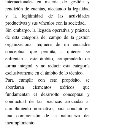
internacionales en materia de gestión y 
rendición de cuentas, afectando la legalidad 
y la legitimidad de las actividades 
productivas y sus vínculos con la sociedad.
Sin embargo, la llegada operativa y práctica 
de esta categoría del campo de la gestión 
organizacional requiere de un encuadre 
conceptual que permita, a quienes se 
enfrentan a este ámbito, comprenderlo de 
forma integral, y no reducir esta categoría 
exclusivamente en el ámbito de lo técnico.
Para cumplir con este propósito, se 
abordarán elementos teóricos que 
fundamentan el desarrollo conceptual y 
conductual de las prácticas asociadas al 
cumplimiento normativo, para concluir en 
una comprensión de la naturaleza del 
incumplimiento.