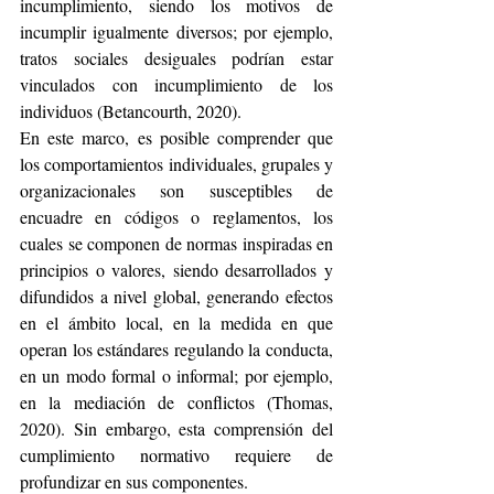
incumplimiento, siendo los motivos de 
incumplir igualmente diversos; por ejemplo, 
tratos sociales desiguales podrían estar 
vinculados con incumplimiento de los 
individuos (Betancourth, 2020).
En este marco, es posible comprender que 
los comportamientos individuales, grupales y 
organizacionales son susceptibles de 
encuadre en códigos o reglamentos, los 
cuales se componen de normas inspiradas en 
principios o valores, siendo desarrollados y 
difundidos a nivel global, generando efectos 
en el ámbito local, en la medida en que 
operan los estándares regulando la conducta, 
en un modo formal o informal; por ejemplo, 
en la mediación de conflictos (Thomas, 
2020). Sin embargo, esta comprensión del 
cumplimiento normativo requiere de 
profundizar en sus componentes.