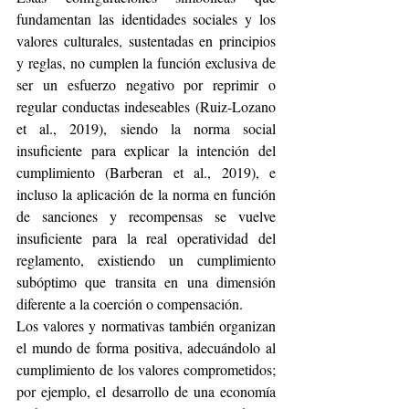
fundamentan las identidades sociales y los 
valores culturales, sustentadas en principios 
y reglas, no cumplen la función exclusiva de 
ser un esfuerzo negativo por reprimir o 
regular conductas indeseables (Ruiz-Lozano 
et al., 2019), siendo la norma social 
insuficiente para explicar la intención del 
cumplimiento (Barberan et al., 2019), e 
incluso la aplicación de la norma en función 
de sanciones y recompensas se vuelve 
insuficiente para la real operatividad del 
reglamento, existiendo un cumplimiento 
subóptimo que transita en una dimensión 
diferente a la coerción o compensación.
Los valores y normativas también organizan 
el mundo de forma positiva, adecuándolo al 
cumplimiento de los valores comprometidos; 
por ejemplo, el desarrollo de una economía 